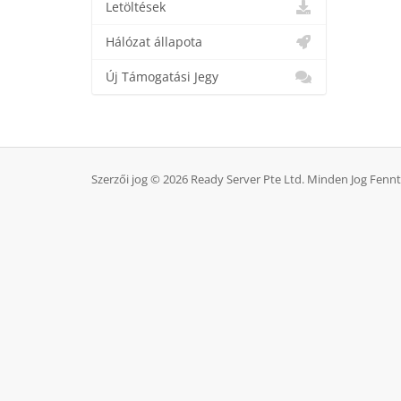
Letöltések
Hálózat állapota
Új Támogatási Jegy
Szerzői jog © 2026 Ready Server Pte Ltd. Minden Jog Fennt