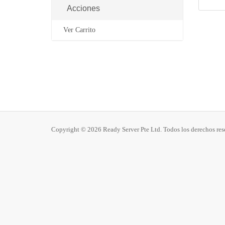
Acciones
Ver Carrito
Copyright © 2026 Ready Server Pte Ltd. Todos los derechos res