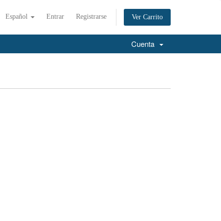
Español
Entrar
Registrarse
Ver Carrito
Cuenta