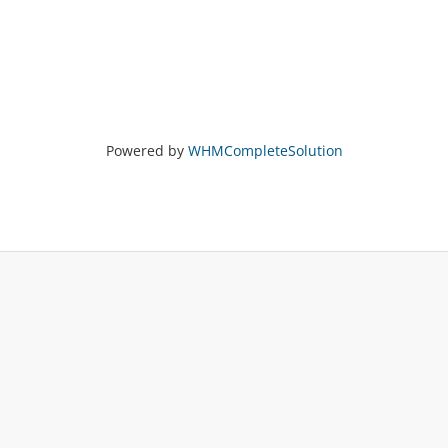
Powered by
WHMCompleteSolution