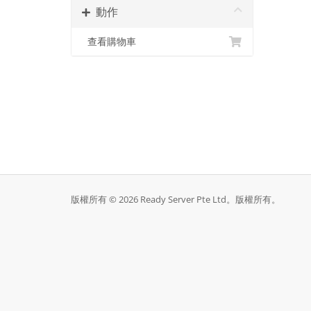
動作
查看購物車
版權所有 © 2026 Ready Server Pte Ltd。版權所有。