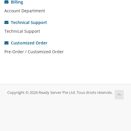
Billing
Account Department
Technical Support
Technical Support
Customized Order
Pre-Order / Customized Order
Copyright © 2026 Ready Server Pte Ltd. Tous droits réservés.