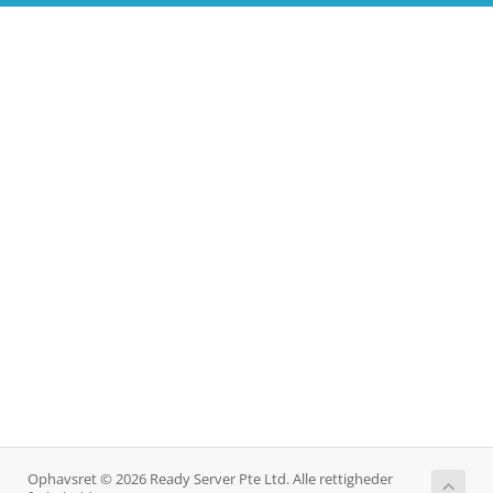
Ophavsret © 2026 Ready Server Pte Ltd. Alle rettigheder