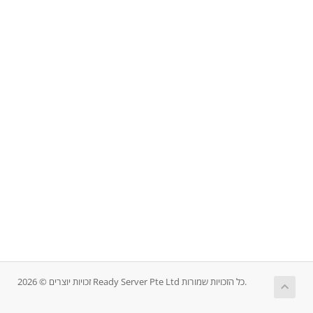
זכויות יוצרים © 2026 Ready Server Pte Ltd כל הזכויות שמורות.