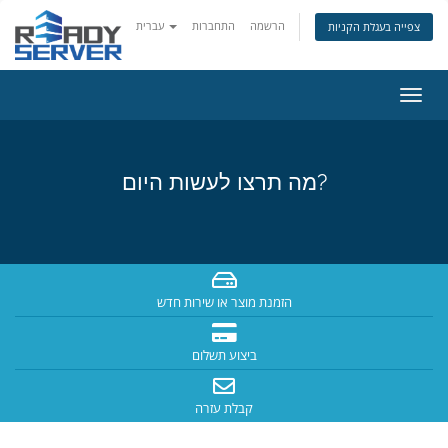
הרשמה
התחברות
עברית
צפייה בעגלת הקניות
פעלת
ניווט
מה תרצו לעשות היום?
הזמנת מוצר או שירות חדש
ביצוע תשלום
קבלת עזרה