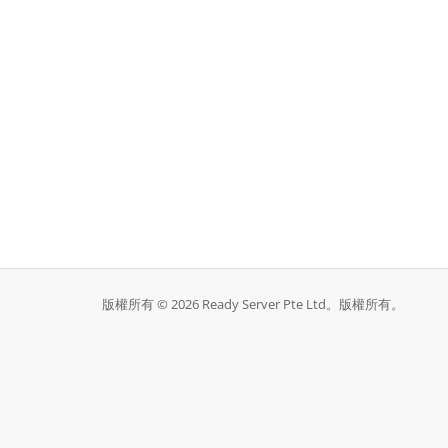
版權所有 © 2026 Ready Server Pte Ltd。版權所有。