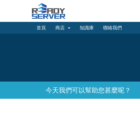
首頁
商店
知識庫
聯絡我們
今天我們可以幫助您甚麼呢？