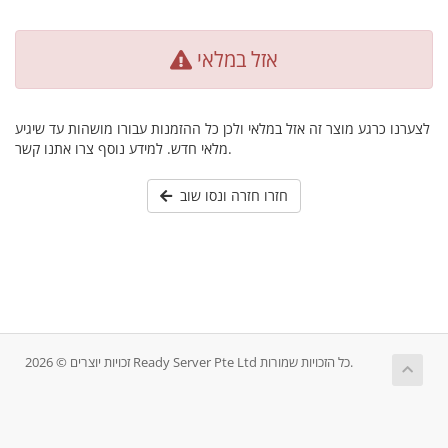
אזל במלאי
לצערנו כרגע מוצר זה אזל במלאי ולכן כל ההזמנות עבורו מושהות עד שיגיע
מלאי חדש. למידע נוסף צרו אתנו קשר.
חזרו חזרה ונסו שוב
זכויות יוצרים © 2026 Ready Server Pte Ltd כל הזכויות שמורות.