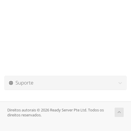
Suporte
Direitos autorais © 2026 Ready Server Pte Ltd. Todos os
direitos reservados.