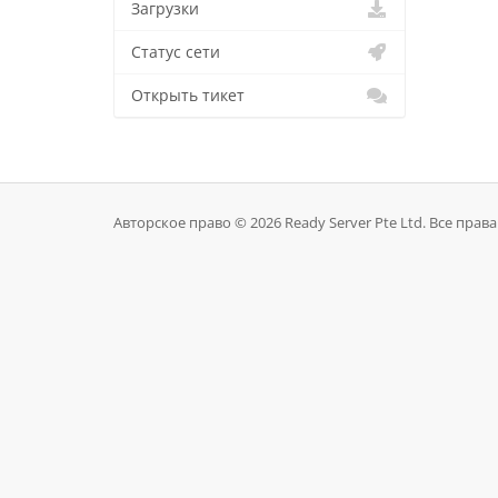
Загрузки
Статус сети
Открыть тикет
Авторское право © 2026 Ready Server Pte Ltd. Все пра