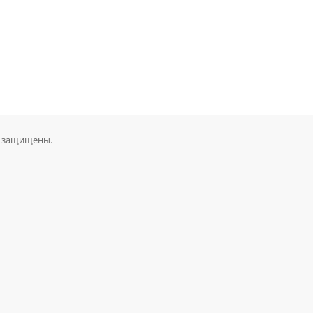
ва защищены.