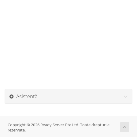
Asistență
Copyright © 2026 Ready Server Pte Ltd. Toate drepturile
rezervate.